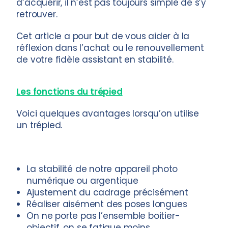
d’acquérir, il n’est pas toujours simple de s’y
retrouver.
Cet article a pour but de vous aider à la
réflexion dans l’achat ou le renouvellement
de votre fidèle assistant en stabilité.
Les fonctions du trépied
Voici quelques avantages lorsqu’on utilise
un trépied.
La stabilité de notre appareil photo
numérique ou argentique
Ajustement du cadrage précisément
Réaliser aisément des poses longues
On ne porte pas l’ensemble boitier-
objectif, on se fatigue moins