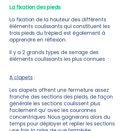
La fixation des pieds
La fixation de la hauteur des différents
éléments coulissants qui constituent les
trois pieds du trépied est également à
apprendre en réflexion.
Il y a 2 grands types de serrage des
éléments coulissants les plus connues :
A clapets
:
Les clapets offrent une fermeture assez
franche des sections des pieds, de façon
générale les sections coulissent plus
facilement qu’ avec les couronnes
concentriques. Nous gagnerons alors du
temps pour déployer et replier les sections
une fois la prise de vue terminée.