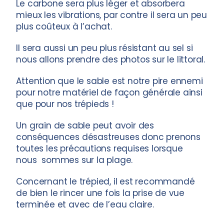
Le carbone sera plus léger et absorbera
mieux les vibrations, par contre il sera un peu
plus coûteux à l’achat.
Il sera aussi un peu plus résistant au sel si
nous allons prendre des photos sur le littoral.
Attention que le sable est notre pire ennemi
pour notre matériel de façon générale ainsi
que pour nos trépieds !
Un grain de sable peut avoir des
conséquences désastreuses donc prenons
toutes les précautions requises lorsque
nous sommes sur la plage.
Concernant le trépied, il est recommandé
de bien le rincer une fois la prise de vue
terminée et avec de l’eau claire.