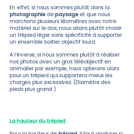
En effet, si nous sommes plutôt dans la
photographie
de
paysage
et que nous
marchons plusieurs kilomètres avec notre
matériel sur le dos, nous allons plutôt choisir
un trépied léger sans spécificité à supporter
un ensemble boitier objectif lourd.
A l’inverse, si nous sommes plutôt à réaliser
nos photos avec un gros téléobjectif en
animalier par exemple, nous opterons alors
pour un trépied qui supportera mieux les
charges plus excessives. (Diamètre des
pieds plus grand )
La hauteur du trépied
Pour la hauteur de
trépied
, il faut analyser si