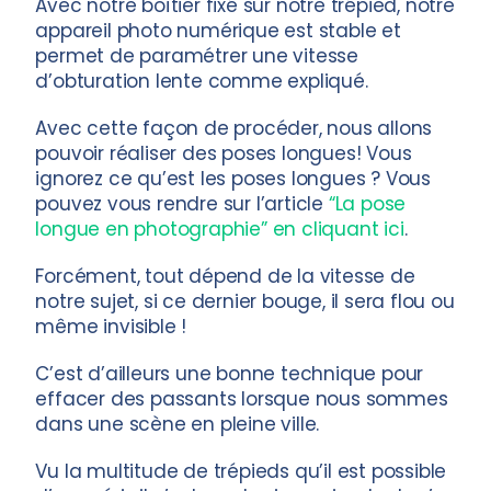
Avec notre boîtier fixé sur notre trépied, notre
appareil photo numérique est stable et
permet de paramétrer une vitesse
d’obturation lente comme expliqué.
Avec cette façon de procéder, nous allons
pouvoir réaliser des poses longues!
Vous
ignorez ce qu’est les poses longues ? Vous
pouvez vous rendre sur l’article
“La pose
longue en photographie” en cliquant ici
.
Forcément, tout dépend de la vitesse de
notre sujet, si ce dernier bouge, il sera flou ou
même invisible !
C’est d’ailleurs une bonne technique pour
effacer des passants lorsque nous sommes
dans une scène en pleine ville.
Vu la multitude de trépieds qu’il est possible