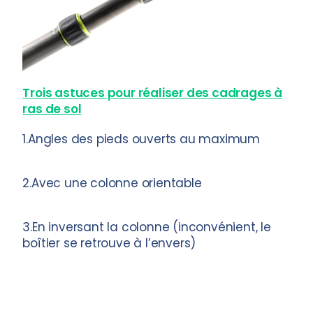
Trois astuces pour réaliser des cadrages à
ras de sol
1.Angles des pieds ouverts au maximum
2.Avec une colonne orientable
3.En inversant la colonne (inconvénient, le
boîtier se retrouve à l’envers)