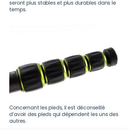
seront plus stables et plus durables dans le
temps.
Concernant les pieds, il est déconseillé
d’avoir des pieds qui dépendent les uns des
autres.