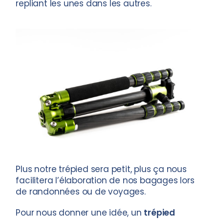
repliant les unes dans les autres.
Plus notre trépied sera petit, plus ça nous
facilitera l’élaboration de nos bagages lors
de randonnées ou de voyages.
Pour nous donner une idée, un
trépied