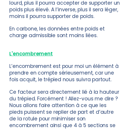
lourd, plus il pourra accepter de supporter un
poids plus élevé. A l’inverse, plus il sera léger,
moins il pourra supporter de poids.
En carbone, les données entre poids et
charge admissible sont moins liées.
L'encombrement
L’encombrement est pour moi un élément à
prendre en compte sérieusement, car une
fois acquit, le trépied nous suivra partout.
Ce facteur sera directement lié à la hauteur
du trépied. Forcément ! Allez-vous me dire ?
Nous allons faire attention à ce que les
pieds puissent se replier de part et d’autre
de la rotule pour minimiser son
encombrement ainsi que 4 à 5 sections se