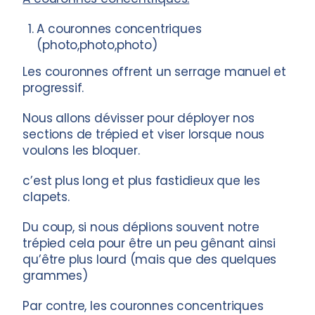
A couronnes concentriques
(photo,photo,photo)
Les couronnes offrent un serrage manuel et
progressif.
Nous allons dévisser pour déployer nos
sections de trépied et viser lorsque nous
voulons les bloquer.
c’est plus long et plus fastidieux que les
clapets.
Du coup, si nous déplions souvent notre
trépied cela pour être un peu gênant ainsi
qu’être plus lourd (mais que des quelques
grammes)
Par contre, les couronnes concentriques