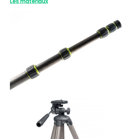
Les matériaux