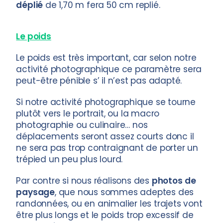
déplié
de 1,70 m fera 50 cm replié.
Le poids
Le poids est très important, car selon notre
activité photographique ce paramètre sera
peut-être pénible s’ il n’est pas adapté.
Si notre activité photographique se tourne
plutôt vers le portrait, ou la macro
photographie ou culinaire… nos
déplacements seront assez courts donc il
ne sera pas trop contraignant de porter un
trépied un peu plus lourd.
Par contre si nous réalisons des
photos
de
paysage
, que nous sommes adeptes des
randonnées, ou en animalier les trajets vont
être plus longs et le poids trop excessif de