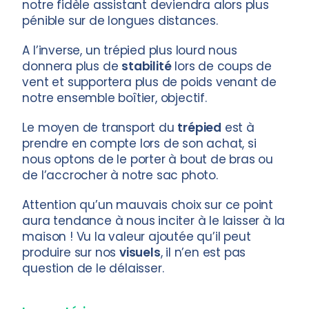
notre fidèle assistant deviendra alors plus
pénible sur de longues distances.
A l’inverse, un trépied plus lourd nous
donnera plus de
stabilité
lors de coups de
vent et supportera plus de poids venant de
notre ensemble boîtier, objectif.
Le moyen de transport du
trépied
est à
prendre en compte lors de son achat, si
nous optons de le porter à bout de bras ou
de l’accrocher à notre sac photo.
Attention qu’un mauvais choix sur ce point
aura tendance à nous inciter à le laisser à la
maison ! Vu la valeur ajoutée qu’il peut
produire sur nos
visuels
, il n’en est pas
question de le délaisser.