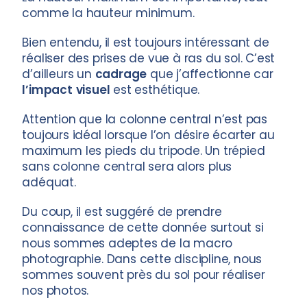
comme la hauteur minimum.
Bien entendu, il est toujours intéressant de
réaliser des prises de vue à ras du sol. C’est
d’ailleurs un
cadrage
que j’affectionne car
l’impact
visuel
est esthétique.
Attention que la colonne central n’est pas
toujours idéal lorsque l’on désire écarter au
maximum les pieds du tripode. Un trépied
sans colonne central sera alors plus
adéquat.
Du coup, il est suggéré de prendre
connaissance de cette donnée surtout si
nous sommes adeptes de la macro
photographie. Dans cette discipline, nous
sommes souvent près du sol pour réaliser
nos photos.