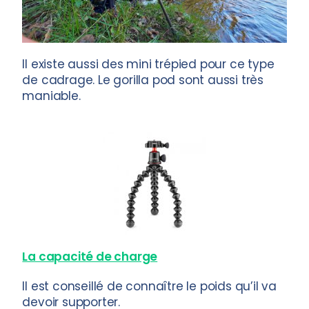
Il existe aussi des mini trépied pour ce type
de cadrage. Le gorilla pod sont aussi très
maniable.
La capacité de charge
Il est conseillé de connaître le poids qu’il va
devoir supporter.