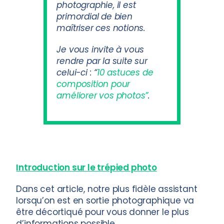
photographie, il est
primordial de bien
maîtriser ces notions.
Je vous invite à vous
rendre par la suite sur
celui-ci : “
10 astuces de
composition pour
améliorer vos photos”
.
Introduction sur le trépied photo
Dans cet article, notre plus fidèle assistant
lorsqu’on est en sortie photographique va
être décortiqué pour vous donner le plus
d’informations possible.