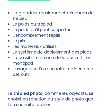
La grandeur maximum et minimum du
trépied
Le poids du trépied
Le poids qu’il peut supporter
L’encombrement replié
Le prix
Les matériaux utilisés
Le système de déploiement des pieds
La possibilité ou non de le convertir en
monopod
L’usage que l’on souhaite réaliser avec
cet outil
Le
trépied
photo
, comme les objectifs, se
choisit en fonction du style de photo que
l’on souhaite réaliser.