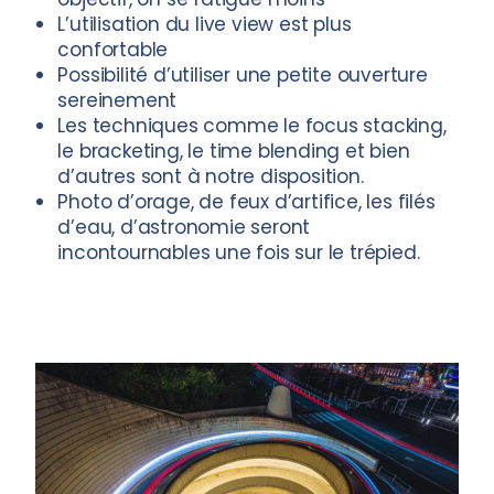
L’utilisation du live view est plus
confortable
Possibilité d’utiliser une petite ouverture
sereinement
Les techniques comme le focus stacking,
le bracketing, le time blending et bien
d’autres sont à notre disposition.
Photo d’orage, de feux d’artifice, les filés
d’eau, d’astronomie seront
incontournables une fois sur le trépied.