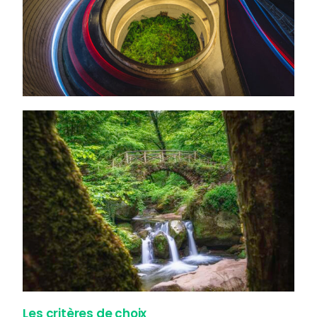
Les critères de choix