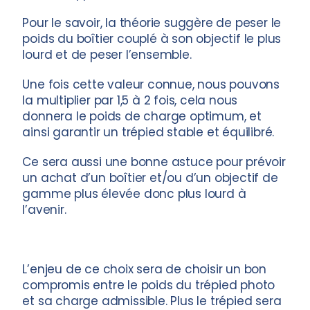
Pour le savoir, la théorie suggère de peser le
poids du boîtier couplé à son objectif le plus
lourd et de peser l’ensemble.
Une fois cette valeur connue, nous pouvons
la multiplier par 1,5 à 2 fois, cela nous
donnera le poids de charge optimum, et
ainsi garantir un trépied stable et équilibré.
Ce sera aussi une bonne astuce pour prévoir
un achat d’un boîtier et/ou d’un objectif de
gamme plus élevée donc plus lourd à
l’avenir.
L’enjeu de ce choix sera de choisir un bon
compromis entre le poids du trépied photo
et sa charge admissible. Plus le trépied sera