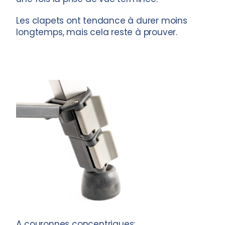
Les clapets ont tendance à durer moins
longtemps, mais cela reste à prouver.
A couronnes concentriques: