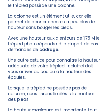
le trépied possède une colonne.
La colonne est un élément utile, car elle
permet de donner encore un peu plus de
hauteur sans bouger les pieds.
Avec une hauteur aux alentours de 1,75 M le
trépied photo répondra à la plupart de nos
demandes de
cadrage
.
Une autre astuce pour connaître la hauteur
adéquate de votre trépied ; celui-ci doit
vous arriver au cou ou à la hauteur des
épaules.
Lorsque le trépied ne possède pas de
colonne, nous serons limités à la hauteur
des pieds.
La hauteur maximum est importante, tout