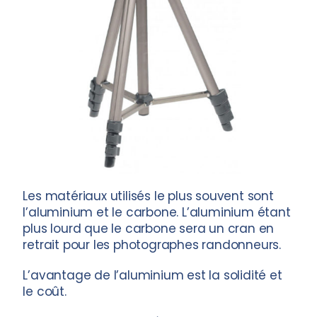
Les matériaux utilisés le plus souvent sont
l’aluminium et le carbone. L’aluminium étant
plus lourd que le carbone sera un cran en
retrait pour les photographes randonneurs.
L’avantage de l’aluminium est la solidité et
le coût.